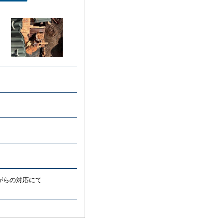
がらの対応にて