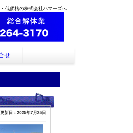
全・低価格の株式会社ハマーズへ
合せ
更新日：2025年7月25日