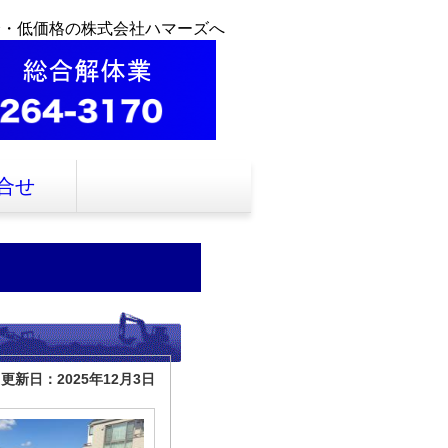
全・低価格の株式会社ハマーズへ
合せ
更新日：2025年12月3日