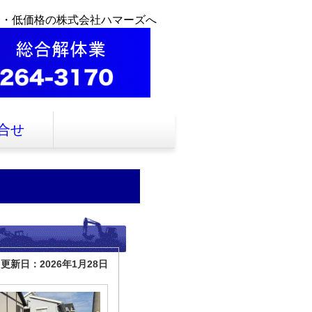
全・低価格の株式会社ハマーズへ
合せ
更新日：2026年1月28日