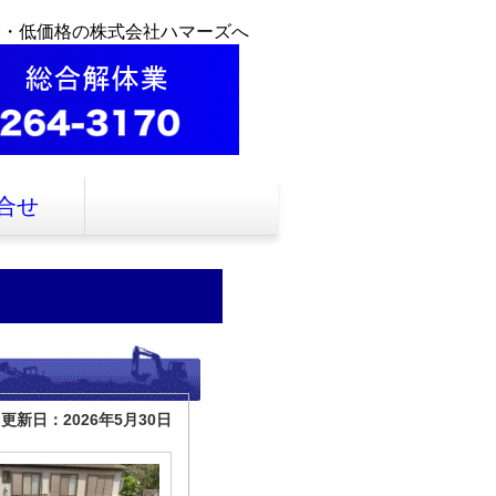
全・低価格の株式会社ハマーズへ
合せ
更新日：2026年5月30日