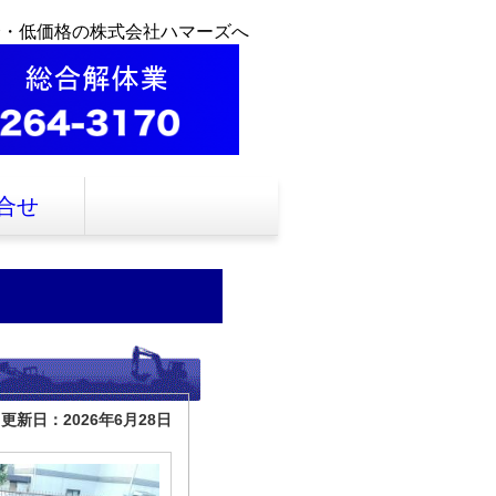
全・低価格の株式会社ハマーズへ
合せ
更新日：2026年6月28日