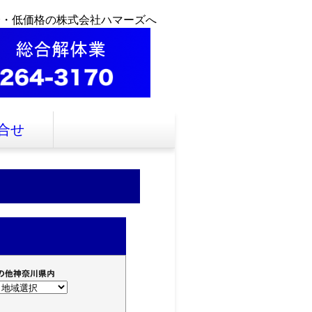
全・低価格の株式会社ハマーズへ
合せ