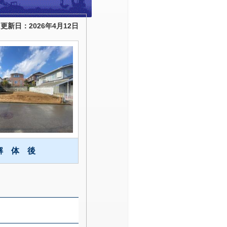
更新日：2026年4月12日
解 体 後