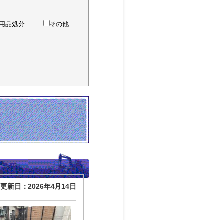
用品処分
その他
更新日：2026年4月14日