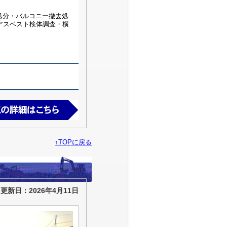
去処分・バルコニー撤去処
アスベスト検体調査・横
↑TOPに戻る
更新日：2026年4月11日