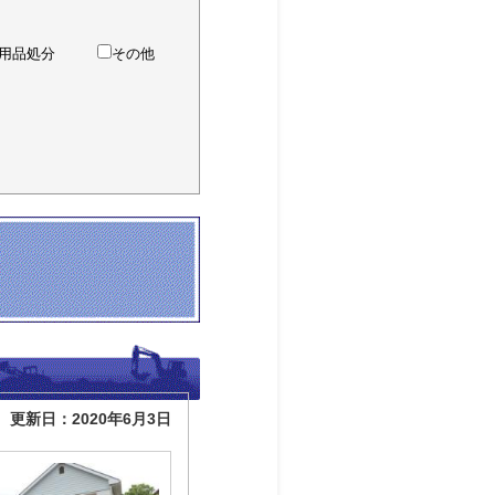
用品処分
その他
更新日：2020年6月3日