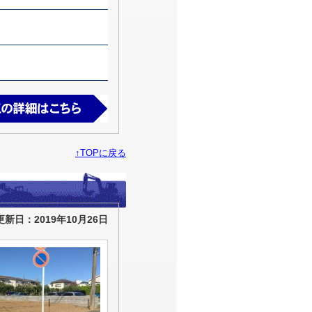
↑TOPに戻る
更新日：2019年10月26日