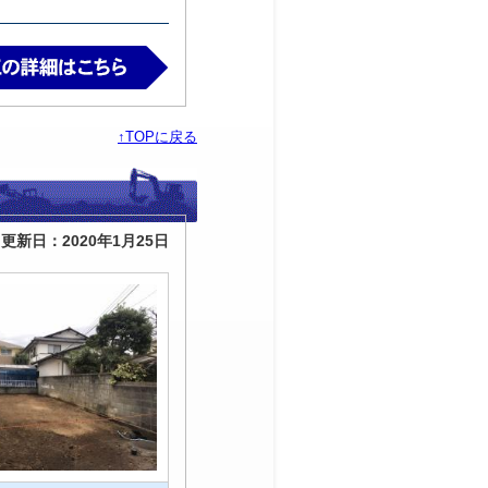
↑TOPに戻る
更新日：2020年1月25日