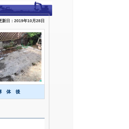
更新日：2019年10月28日
解 体 後