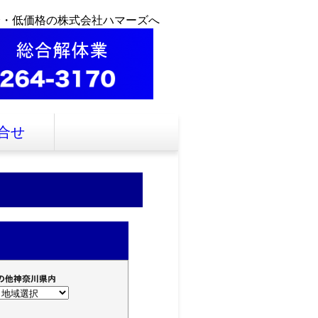
全・低価格の株式会社ハマーズへ
合せ