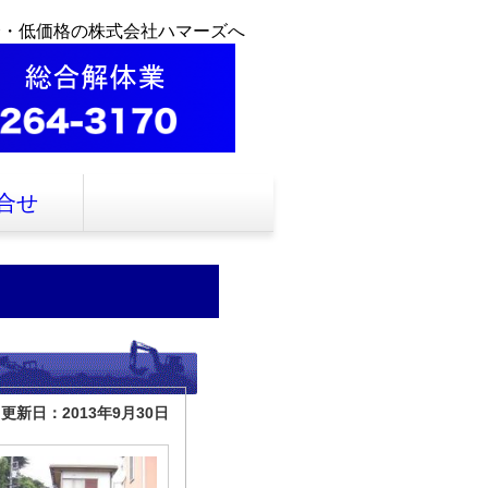
全・低価格の株式会社ハマーズへ
合せ
更新日：2013年9月30日