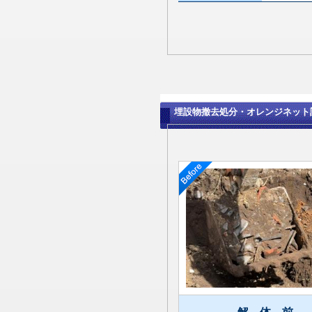
埋設物撤去処分・オレンジネット