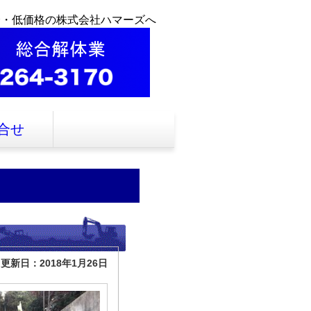
全・低価格の株式会社ハマーズへ
合せ
更新日：2018年1月26日