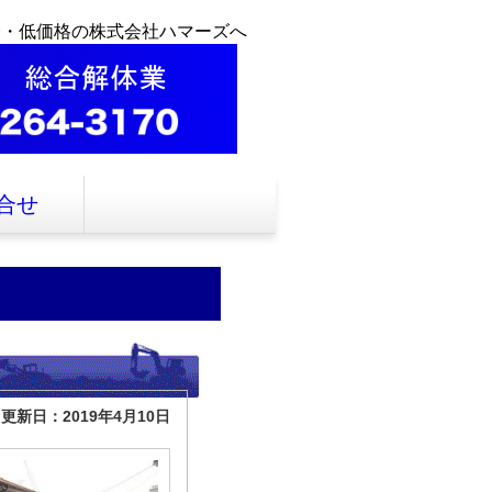
全・低価格の株式会社ハマーズへ
合せ
更新日：2019年4月10日