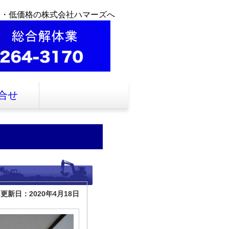
全・低価格の株式会社ハマーズへ
合せ
更新日：2020年4月18日