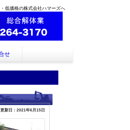
全・低価格の株式会社ハマーズへ
合せ
更新日：2021年6月15日