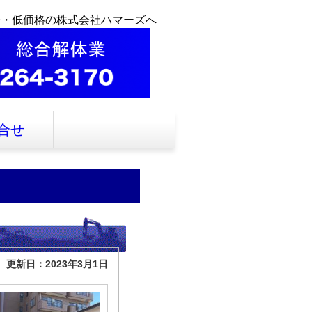
全・低価格の株式会社ハマーズへ
合せ
更新日：2023年3月1日