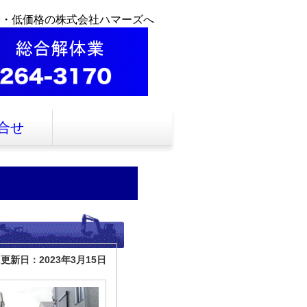
全・低価格の株式会社ハマーズへ
合せ
更新日：2023年3月15日