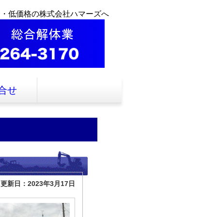
全・低価格の株式会社ハマーズへ
合せ
更新日：2023年3月17日