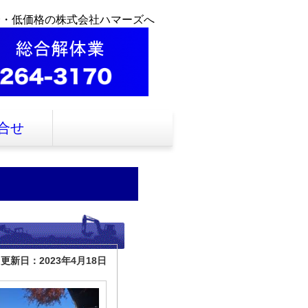
全・低価格の株式会社ハマーズへ
合せ
更新日：2023年4月18日