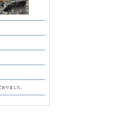
ておりました。