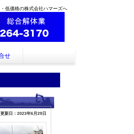
全・低価格の株式会社ハマーズへ
合せ
更新日：2023年6月29日