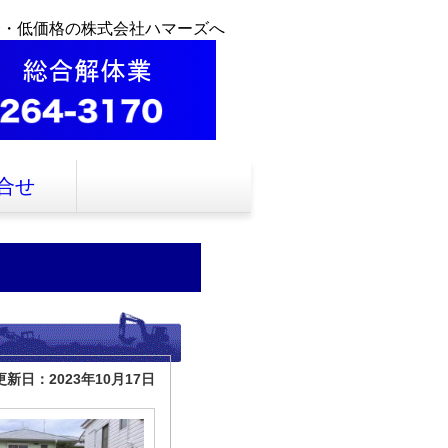
全・低価格の株式会社ハマーズへ
合せ
更新日：2023年10月17日