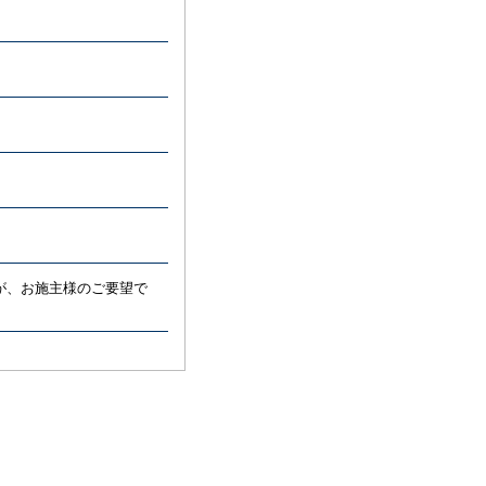
が、お施主様のご要望で