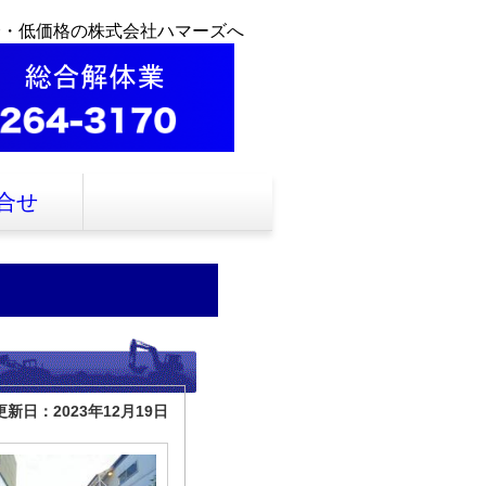
全・低価格の株式会社ハマーズへ
合せ
更新日：2023年12月19日