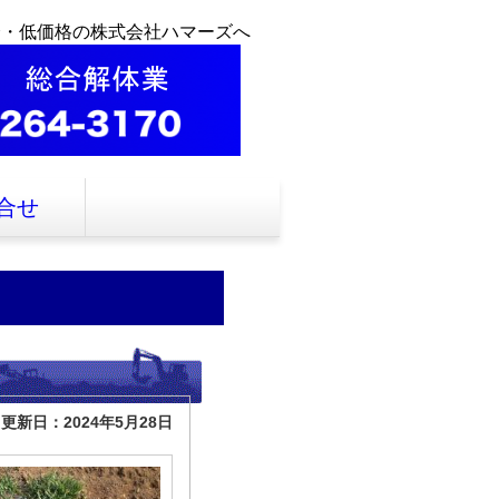
全・低価格の株式会社ハマーズへ
合せ
更新日：2024年5月28日