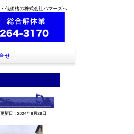
全・低価格の株式会社ハマーズへ
合せ
更新日：2024年8月28日